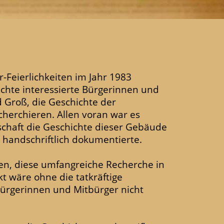
r-Feierlichkeiten im Jahr 1983
chte interessierte Bürgerinnen und
 Groß, die Geschichte der
herchieren. Allen voran war es
schaft die Geschichte dieser Gebäude
 handschriftlich dokumentierte.
gen, diese umfangreiche Recherche in
t wäre ohne die tatkräftige
bürgerinnen und Mitbürger nicht