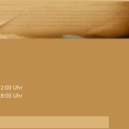
12:00 Uhr
18:00 Uhr