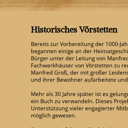
Historisches Vörstetten
Bereits zur Vorbereitung der 1000-Jah
begannen einige an der Heimatgeschi
Bürger unter der Leitung von Manfred
Fachwerkhäuser von Vörstetten zu rec
Manfred Groß, der mit großer Leiden
und ihrer Bewohner aufarbeitete und
Mehr als 30 Jahre später ist es gelun
ein Buch zu verwandeln. Dieses Projek
Unterstützung vieler engagierter Mit
möglich gewesen.