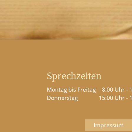
Sprechzeiten
Montag bis Freitag
8:00 Uhr - 
Donnerstag
15:00 Uhr - 
Impressum