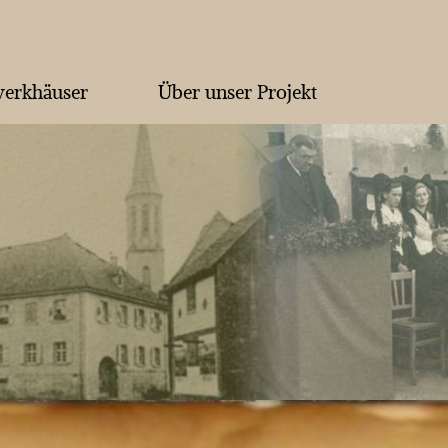
erkhäuser
Über unser Projekt