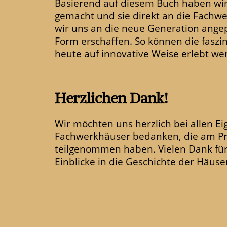
Basierend auf diesem Buch haben wir
gemacht und sie direkt an die Fachwe
wir uns an die neue Generation angep
Form erschaffen. So können die fasz
heute auf innovative Weise erlebt we
Herzlichen Dank!
Wir möchten uns herzlich bei allen 
Fachwerkhäuser bedanken, die am Pro
teilgenommen haben. Vielen Dank für
Einblicke in die Geschichte der Häuse