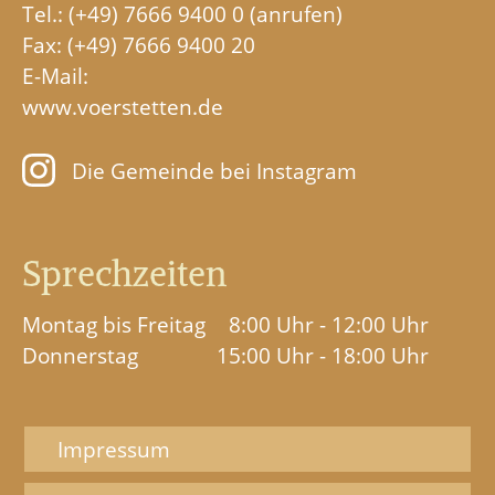
Tel.:
(+49) 7666 9400 0
Fax: (+49) 7666 9400 20
E-Mail:
www.voerstetten.de
Die Gemeinde bei Instagram
Sprechzeiten
Montag bis Freitag
8:00 Uhr - 12:00 Uhr
Donnerstag
15:00 Uhr - 18:00 Uhr
Impressum