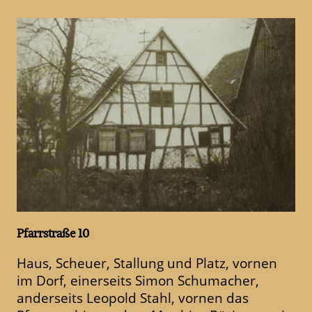
Pfarrstraße 10
Haus, Scheuer, Stallung und Platz, vornen
im Dorf, einerseits Simon Schumacher,
anderseits Leopold Stahl, vornen das