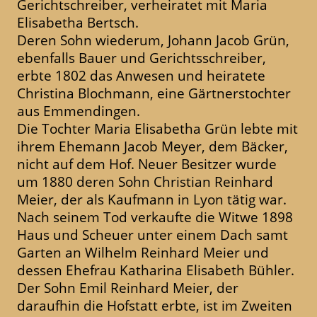
Gerichtschreiber, verheiratet mit Maria
Elisabetha Bertsch.
Deren Sohn wiederum, Johann Jacob Grün,
ebenfalls Bauer und Gerichtsschreiber,
erbte 1802 das Anwesen und heiratete
Christina Blochmann, eine Gärtnerstochter
aus Emmendingen.
Die Tochter Maria Elisabetha Grün lebte mit
ihrem Ehemann Jacob Meyer, dem Bäcker,
nicht auf dem Hof. Neuer Besitzer wurde
um 1880 deren Sohn Christian Reinhard
Meier, der als Kaufmann in Lyon tätig war.
Nach seinem Tod verkaufte die Witwe 1898
Haus und Scheuer unter einem Dach samt
Garten an Wilhelm Reinhard Meier und
dessen Ehefrau Katharina Elisabeth Bühler.
Der Sohn Emil Reinhard Meier, der
daraufhin die Hofstatt erbte, ist im Zweiten