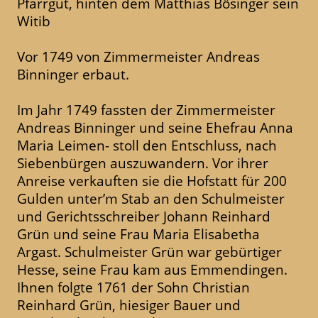
Pfarrgut, hinten dem Matthias Bösinger sein
Witib
Vor 1749 von Zimmermeister Andreas
Binninger erbaut.
Im Jahr 1749 fassten der Zimmermeister
Andreas Binninger und seine Ehefrau Anna
Maria Leimen- stoll den Entschluss, nach
Siebenbürgen auszuwandern. Vor ihrer
Anreise verkauften sie die Hofstatt für 200
Gulden unter’m Stab an den Schulmeister
und Gerichtsschreiber Johann Reinhard
Grün und seine Frau Maria Elisabetha
Argast. Schulmeister Grün war gebürtiger
Hesse, seine Frau kam aus Emmendingen.
Ihnen folgte 1761 der Sohn Christian
Reinhard Grün, hiesiger Bauer und