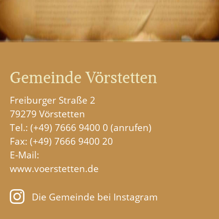
Gemeinde Vörstetten
Freiburger Straße 2
79279 Vörstetten
Tel.:
(+49) 7666 9400 0
Fax: (+49) 7666 9400 20
E-Mail:
www.voerstetten.de
Die Gemeinde bei Instagram