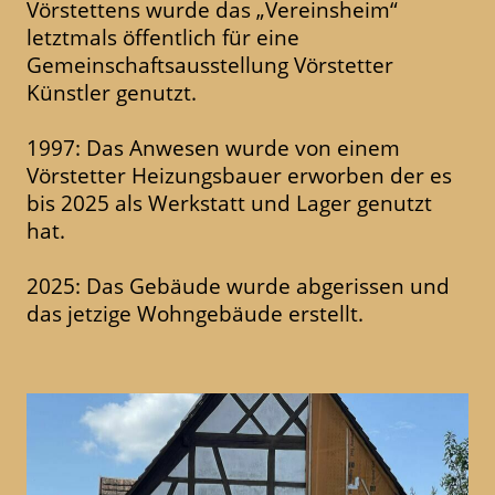
Vörstettens wurde das „Vereinsheim“
letztmals öffentlich für eine
Gemeinschaftsausstellung Vörstetter
Künstler genutzt.
1997: Das Anwesen wurde von einem
Vörstetter Heizungsbauer erworben der es
bis 2025 als Werkstatt und Lager genutzt
hat.
2025: Das Gebäude wurde abgerissen und
das jetzige Wohngebäude erstellt.