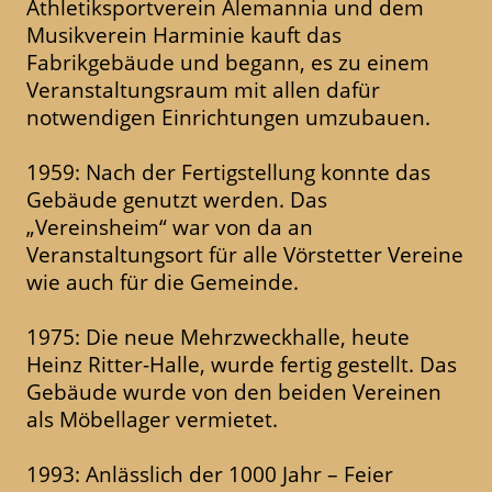
Athletiksportverein Alemannia und dem
Musikverein Harminie kauft das
Fabrikgebäude und begann, es zu einem
Veranstaltungsraum mit allen dafür
notwendigen Einrichtungen umzubauen.
1959: Nach der Fertigstellung konnte das
Gebäude genutzt werden. Das
„Vereinsheim“ war von da an
Veranstaltungsort für alle Vörstetter Vereine
wie auch für die Gemeinde.
1975: Die neue Mehrzweckhalle, heute
Heinz Ritter-Halle, wurde fertig gestellt. Das
Gebäude wurde von den beiden Vereinen
als Möbellager vermietet.
1993: Anlässlich der 1000 Jahr – Feier