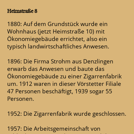
Heimstraße 8
1880: Auf dem Grundstück wurde ein
Wohnhaus (jetzt Heimstraße 10) mit
Ökonomiegebäude errichtet, also ein
typisch landwirtschaftliches Anwesen.
1896: Die Firma Strohm aus Denzlingen
erwarb das Anwesen und baute das
Ökonomiegebäude zu einer Zigarrenfabrik
um. 1912 waren in dieser Vörstetter Filiale
47 Personen beschäftigt, 1939 sogar 55
Personen.
1952: Die Zigarrenfabrik wurde geschlossen.
1957: Die Arbeitsgemeinschaft von