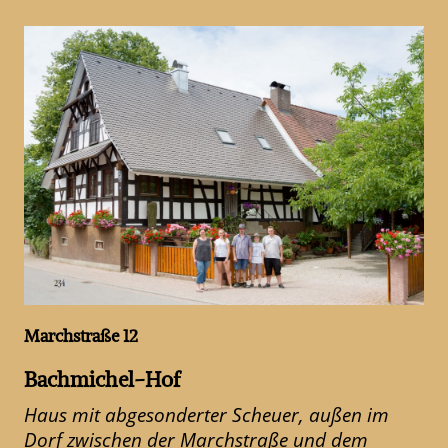
Marchstraße 12
Bachmichel-Hof
Haus mit abgesonderter Scheuer, außen im
Dorf zwischen der Marchstraße und dem