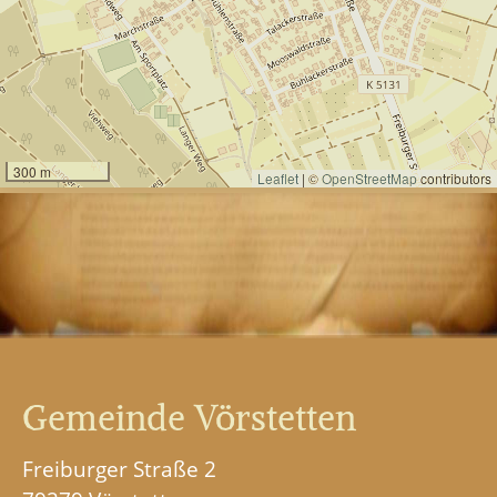
Gemeinde Vörstetten
Freiburger Straße 2