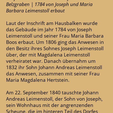
Belzgraben | 1784 von Joseph und Maria
Barbara Leimenstoll erbaut
Laut der Inschrift am Hausbalken wurde
das Gebäude im Jahr 1784 von Joseph
Leimenstoll und seiner Frau Maria Barbara
Boos erbaut. Um 1806 ging das Anwesen in
den Besitz ihres Sohnes Joseph Leimenstoll
über, der mit Magdalena Leimenstoll
verheiratet war. Danach übernahm um
1832 ihr Sohn Johann Andreas Leimenstoll
das Anwesen, zusammen mit seiner Frau
Maria Magdalena Hertstein.
Am 22. September 1840 tauschte Johann
Andreas Leimenstoll, der Sohn von Joseph,
sein Wohnhaus mit der angrenzenden
Scheune, die im hinteren Teil des Dorfes