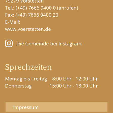
79279 Vörstetten
Tel.:
(+49) 7666 9400 0
Fax: (+49) 7666 9400 20
E-Mail:
www.voerstetten.de
Die Gemeinde bei Instagram
Sprechzeiten
Montag bis Freitag
8:00 Uhr - 12:00 Uhr
Donnerstag
15:00 Uhr - 18:00 Uhr
Impressum