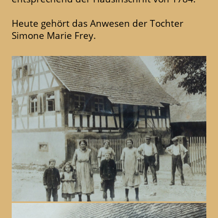
Heute gehört das Anwesen der Tochter
Simone Marie Frey.