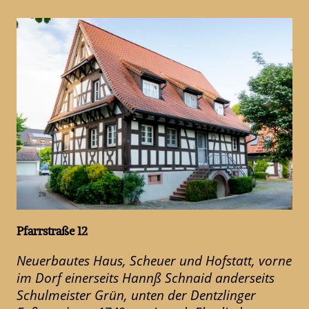
Pfarrstraße 12
Neuerbautes Haus, Scheuer und Hofstatt, vorne
im Dorf einerseits Hannß Schnaid anderseits
Schulmeister Grün, unten der Dentzlinger