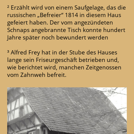
² Erzählt wird von einem Saufgelage, das die
russischen „Befreier“ 1814 in diesem Haus
gefeiert haben. Der vom angezündeten
Schnaps angebrannte Tisch konnte hundert
Jahre später noch bewundert werden
³ Alfred Frey hat in der Stube des Hauses
lange sein Friseurgeschäft betrieben und,
wie berichtet wird, manchen Zeitgenossen
vom Zahnweh befreit.