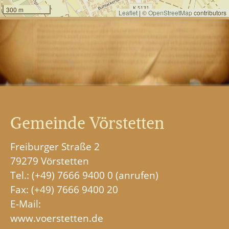
Gemeinde Vörstetten
Freiburger Straße 2
79279 Vörstetten
Tel.:
(+49) 7666 9400 0
Fax: (+49) 7666 9400 20
E-Mail:
www.voerstetten.de