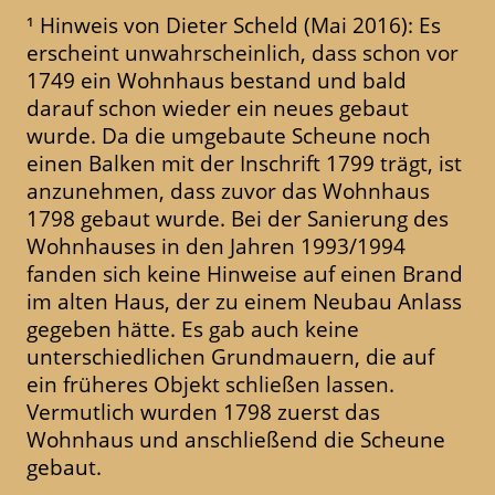
¹ Hinweis von Dieter Scheld (Mai 2016): Es
erscheint unwahrscheinlich, dass schon vor
1749 ein Wohnhaus bestand und bald
darauf schon wieder ein neues gebaut
wurde. Da die umgebaute Scheune noch
einen Balken mit der Inschrift 1799 trägt, ist
anzunehmen, dass zuvor das Wohnhaus
1798 gebaut wurde. Bei der Sanierung des
Wohnhauses in den Jahren 1993/1994
fanden sich keine Hinweise auf einen Brand
im alten Haus, der zu einem Neubau Anlass
gegeben hätte. Es gab auch keine
unterschiedlichen Grundmauern, die auf
ein früheres Objekt schließen lassen.
Vermutlich wurden 1798 zuerst das
Wohnhaus und anschließend die Scheune
gebaut.