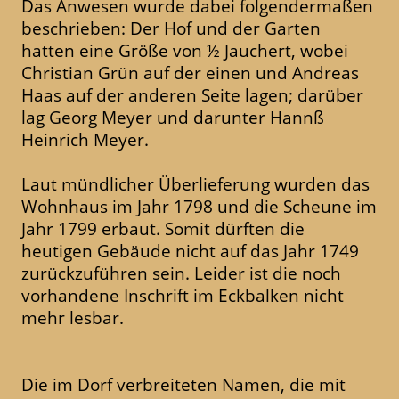
Das Anwesen wurde dabei folgendermaßen
beschrieben: Der Hof und der Garten
hatten eine Größe von ½ Jauchert, wobei
Christian Grün auf der einen und Andreas
Haas auf der anderen Seite lagen; darüber
lag Georg Meyer und darunter Hannß
Heinrich Meyer.
Laut mündlicher Überlieferung wurden das
Wohnhaus im Jahr 1798 und die Scheune im
Jahr 1799 erbaut. Somit dürften die
heutigen Gebäude nicht auf das Jahr 1749
zurückzuführen sein. Leider ist die noch
vorhandene Inschrift im Eckbalken nicht
mehr lesbar.
Die im Dorf verbreiteten Namen, die mit