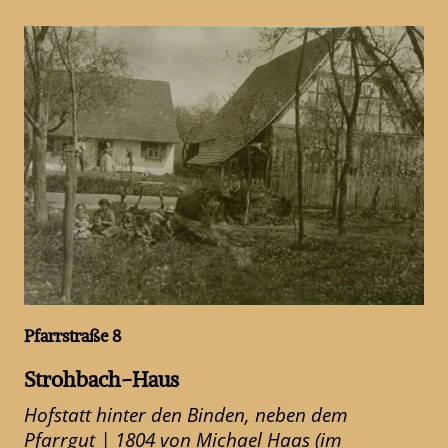
Pfarrstraße 8
Strohbach-Haus
Hofstatt hinter den Binden, neben dem
Pfarrgut | 1804 von Michael Haas (im