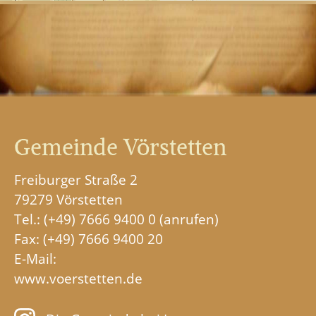
Gemeinde Vörstetten
Freiburger Straße 2
79279 Vörstetten
Tel.:
(+49) 7666 9400 0
Fax: (+49) 7666 9400 20
E-Mail:
www.voerstetten.de