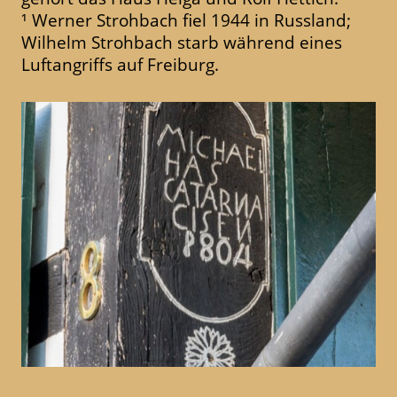
¹ Werner Strohbach fiel 1944 in Russland;
Wilhelm Strohbach starb während eines
Luftangriffs auf Freiburg.